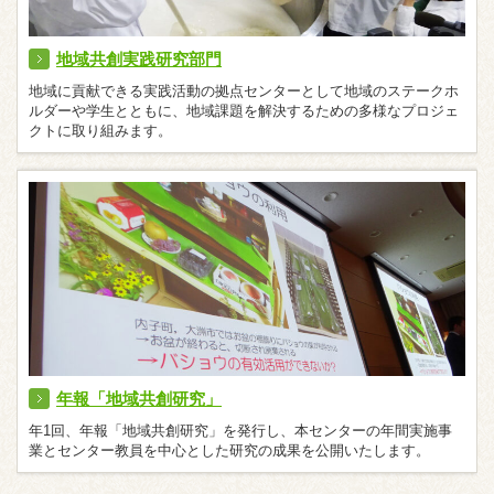
地域共創実践研究部門
地域に貢献できる実践活動の拠点センターとして地域のステークホ
ルダーや学生とともに、地域課題を解決するための多様なプロジェ
クトに取り組みます。
年報「地域共創研究」
年1回、年報「地域共創研究」を発行し、本センターの年間実施事
業とセンター教員を中心とした研究の成果を公開いたします。